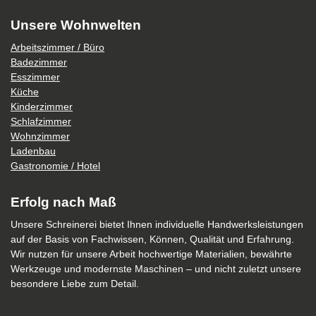
Unsere Wohnwelten
Arbeitszimmer / Büro
Badezimmer
Esszimmer
Küche
Kinderzimmer
Schlafzimmer
Wohnzimmer
Ladenbau
Gastronomie / Hotel
Erfolg nach Maß
Unsere Schreinerei bietet Ihnen individuelle Handwerksleistungen
auf der Basis von Fachwissen, Können, Qualität und Erfahrung.
Wir nutzen für unsere Arbeit hochwertige Materialien, bewährte
Werkzeuge und modernste Maschinen – und nicht zuletzt unsere
besondere Liebe zum Detail.