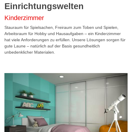
Einrichtungswelten
Kinderzimmer
Stauraum für Spielsachen, Freiraum zum Toben und Spielen,
Arbeitsraum für Hobby und Hausaufgaben – ein Kinderzimmer
hat viele Anforderungen zu erfüllen. Unsere Lösungen sorgen für
gute Laune – natürlich auf der Basis gesundheitlich
unbedenklicher Materialen.