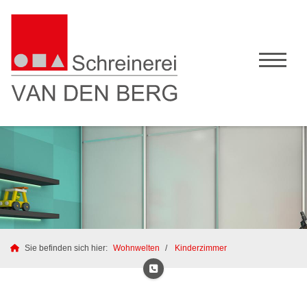
Sie befinden sich hier:
Wohnwelten
Kinderzimmer