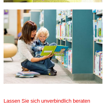
Lassen Sie sich unverbindlich beraten